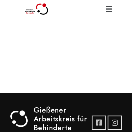
Gießener
Arbeitskreis für
Behinderte