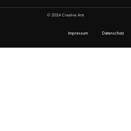
© 2024 Creative Arts
Impressum
Datenschutz